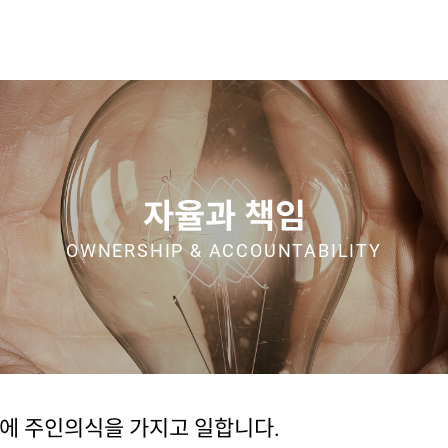
자율과 책임
OWNERSHIP & ACCOUNTABILITY
하에 주인의식을 가지고 일합니다.