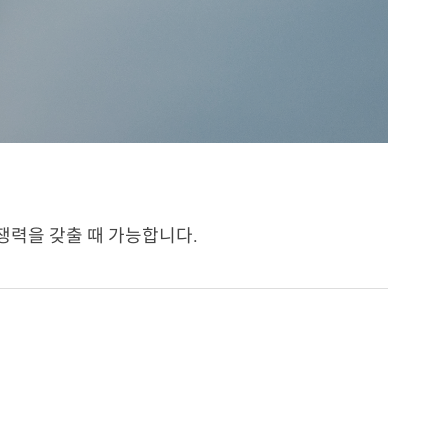
력을 갖출 때 가능합니다.