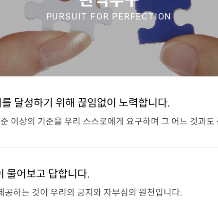
PURSUIT FOR PERFECTION
이를 달성하기 위해 끊임없이 노력합니다.
수준 이상의 기준을 우리 스스로에게 요구하며 그 어느 것과도
이 물어보고 답합니다.
제공하는 것이 우리의 긍지와 자부심의 원천입니다.