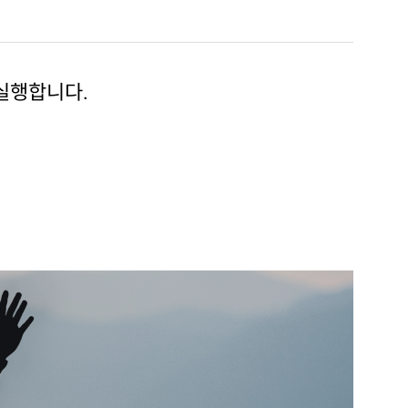
 실행합니다.