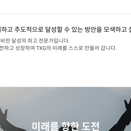
여하고 주도적으로 달성할 수 있는 방안을 모색하고
G 비전 달성의 최고 전문가입니다.
전하고 성장하여 TKG의 미래를 스스로 만들어 갑니다.
미래를 향한 도전