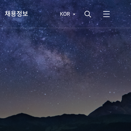
채용정보
KOR