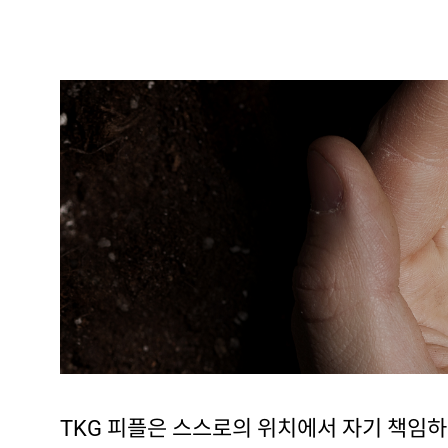
TKG 피플은 스스로의 위치에서 자기 책임