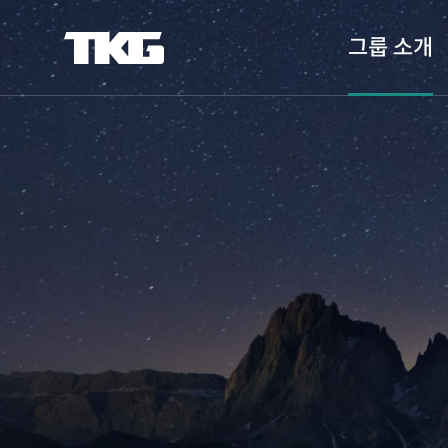
그룹 소개