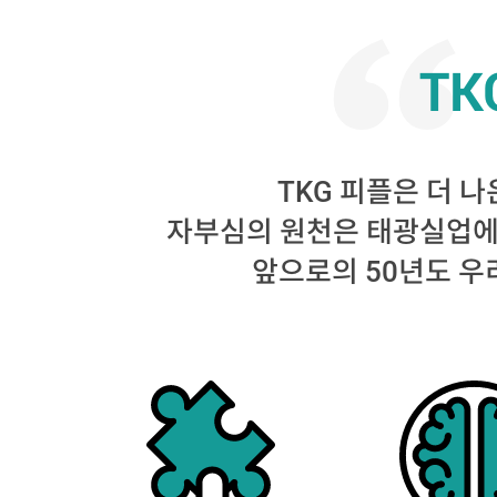
TK
TKG 피플은 더 
자부심의 원천은 태광실업에서
앞으로의 50년도 우