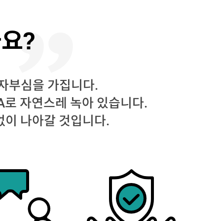
요?
 자부심을 가집니다.
A로 자연스레 녹아 있습니다.
없이 나아갈 것입니다.