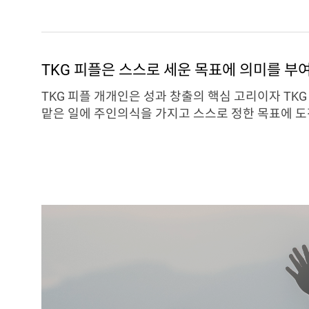
TKG 피플은 스스로 세운 목표에 의미를 부
TKG 피플 개개인은 성과 창출의 핵심 고리이자 TK
맡은 일에 주인의식을 가지고 스스로 정한 목표에 도