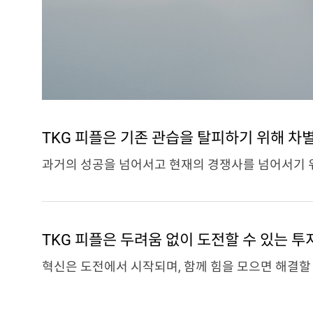
TKG 피플은 기존 관습을 탈피하기 위해 차
과거의 성공을 넘어서고 현재의 경쟁사를 넘어서기 
TKG 피플은 두려움 없이 도전할 수 있는 투
혁신은 도전에서 시작되며, 함께 힘을 모으면 해결할