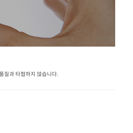
 품질과 타협하지 않습니다.