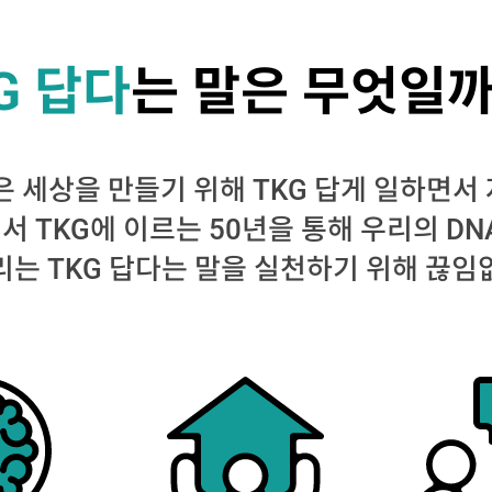
G 답다
는 말은 무엇일까
나은 세상을 만들기 위해 TKG 답게 일하면서
 TKG에 이르는 50년을 통해 우리의 DN
리는 TKG 답다는 말을 실천하기 위해 끊임