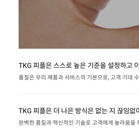
TKG 피플은 스스로 높은 기준을 설정하고 
품질은 우리 제품과 서비스의 기본으로, 고객 기대 
TKG 피플은 더 나은 방식은 없는 지 끊임없
완벽한 품질과 혁신적인 기술로 고객에게 놀라움을 