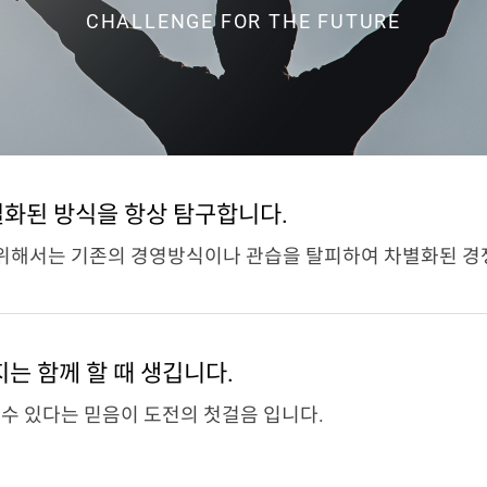
CHALLENGE FOR THE FUTURE
별화된 방식을 항상 탐구합니다.
위해서는 기존의 경영방식이나 관습을 탈피하여 차별화된 경쟁
지는 함께 할 때 생깁니다.
 수 있다는 믿음이 도전의 첫걸음 입니다.