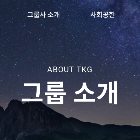
그룹사 소개
사회공헌
ABOUT TKG
그룹 소개