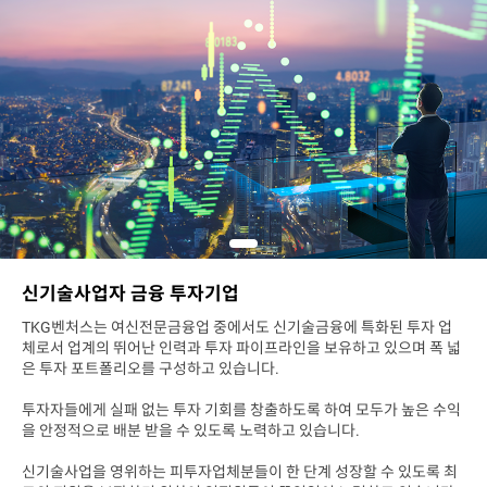
신기술사업자 금융 투자기업
TKG벤처스는 여신전문금융업 중에서도 신기술금융에 특화된 투자 업
체로서 업계의 뛰어난 인력과 투자 파이프라인을 보유하고 있으며 폭 넓
은 투자 포트폴리오를 구성하고 있습니다.
투자자들에게 실패 없는 투자 기회를 창출하도록 하여 모두가 높은 수익
을 안정적으로 배분 받을 수 있도록 노력하고 있습니다.
신기술사업을 영위하는 피투자업체분들이 한 단계 성장할 수 있도록 최