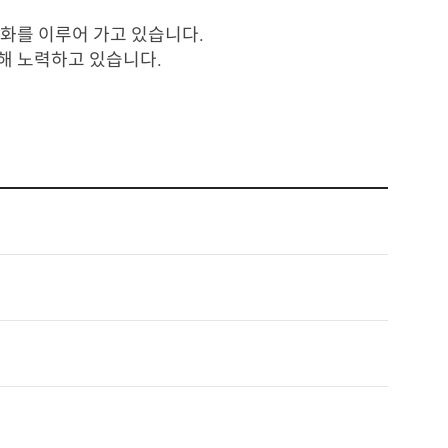
도화를 이루어 가고 있습니다.
위해 노력하고 있습니다.