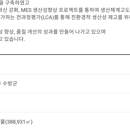
인을 구축하였고
 혁신 강화, MES 생산성향상 프로젝트를 통하여 생산체계고
평가하는 전과정평가(LCA)를 통해 친환경적 생산성 제고를 
 향상, 품질 개선의 성과를 만들어 나가고 있으며
고 있습니다.
 수방군
건물(388,931㎡)