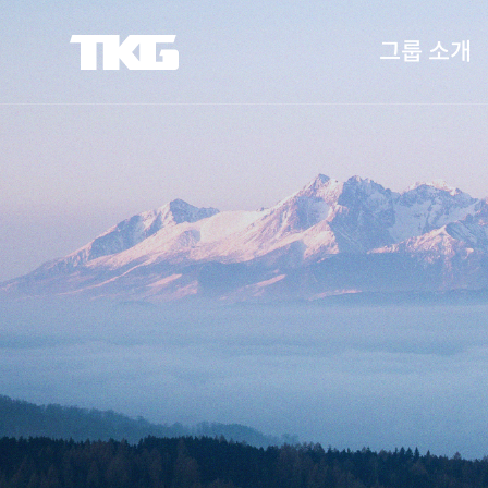
그룹 소개