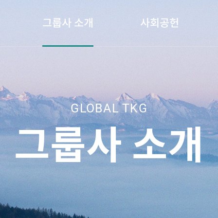
그룹사 소개
사회공헌
GLOBAL TKG
그룹사 소개