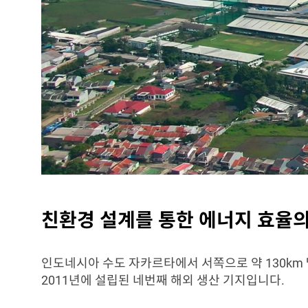
친환경 설계를 통한 에너지 효율
인도네시아 수도 자카르타에서 서쪽으로 약 130km
2011년에 설립된 네번째 해외 생산 기지입니다.