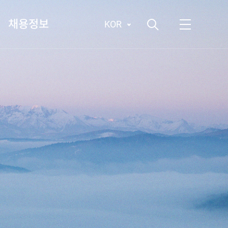
채용정보
KOR